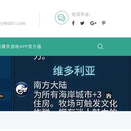
社交平台
@j90001.com
莆京游戏APP官方版