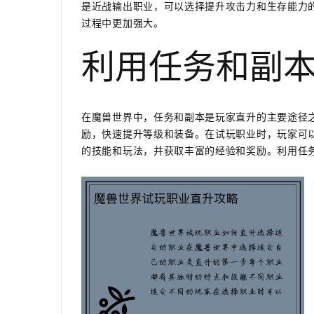
是近战输出职业，可以选择提升攻击力和生存能力
过程中更加强大。
利用任务和副
在魔兽世界中，任务和副本是玩家直升的主要途径
励，快速提升等级和装备。在试玩职业时，玩家可
的技能和玩法，并获取丰富的经验和奖励。利用任