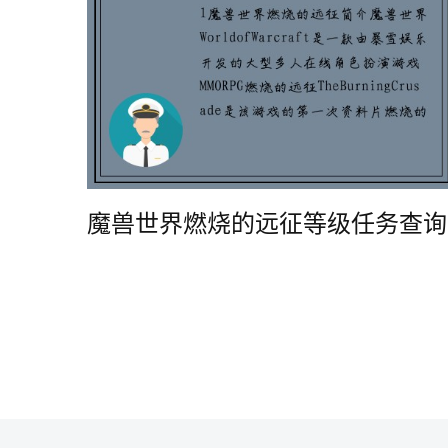
魔兽世界燃烧的远征等级任务查询