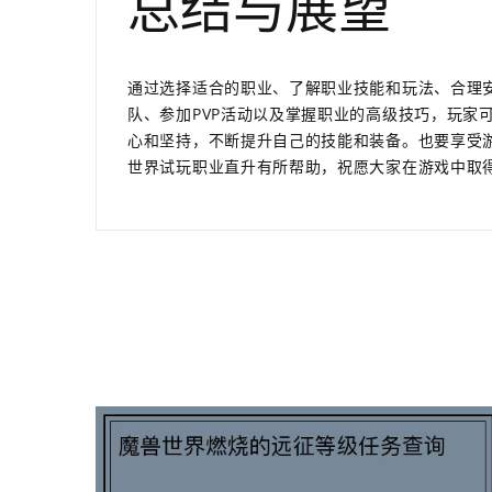
总结与展望
通过选择适合的职业、了解职业技能和玩法、合理
队、参加PVP活动以及掌握职业的高级技巧，玩家
心和坚持，不断提升自己的技能和装备。也要享受
世界试玩职业直升有所帮助，祝愿大家在游戏中取