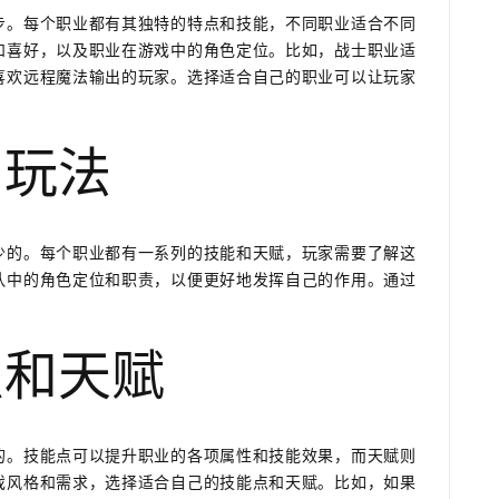
步。每个职业都有其独特的特点和技能，不同职业适合不同
和喜好，以及职业在游戏中的角色定位。比如，战士职业适
喜欢远程魔法输出的玩家。选择适合自己的职业可以让玩家
和玩法
少的。每个职业都有一系列的技能和天赋，玩家需要了解这
队中的角色定位和职责，以便更好地发挥自己的作用。通过
。
点和天赋
的。技能点可以提升职业的各项属性和技能效果，而天赋则
戏风格和需求，选择适合自己的技能点和天赋。比如，如果