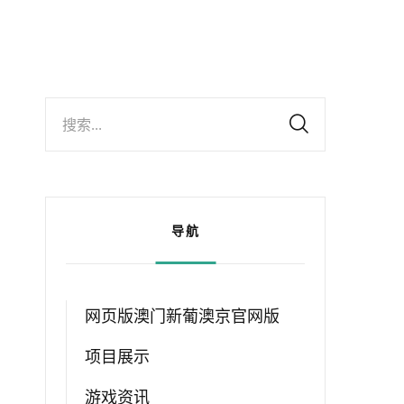
搜索...
导航
网页版澳门新葡澳京官网版
项目展示
游戏资讯