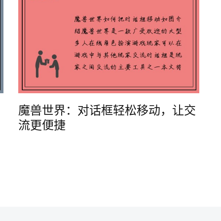
魔兽世界：对话框轻松移动，让交
流更便捷