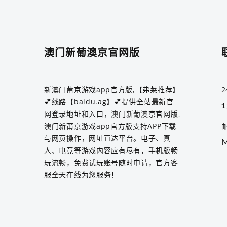
澳门新葡澳京官网版
新澳门莆京游戏app官方版,【弗莱推荐】
2
💕线路【baidu.ag】💕提供全站最新官
网登录地址和入口，澳门新葡澳京官网版,
澳门新莆京游戏app官方版支持APP下载
与网页操作，网址直达平台。电子、真
M
人、电竞等游戏内容应有尽有，手机版畅
玩流畅，免费试玩账号随时申请，官方客
服全天在线为您服务！