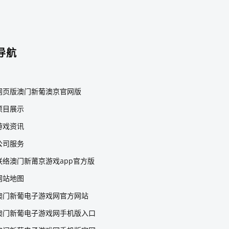
导航
网页版澳门新葡澳京官网版
项目展示
游戏资讯
公司服务
联络澳门新莆京游戏app官方版
网站地图
澳门新葡电子游戏网官方网站
澳门新葡电子游戏网手机版入口