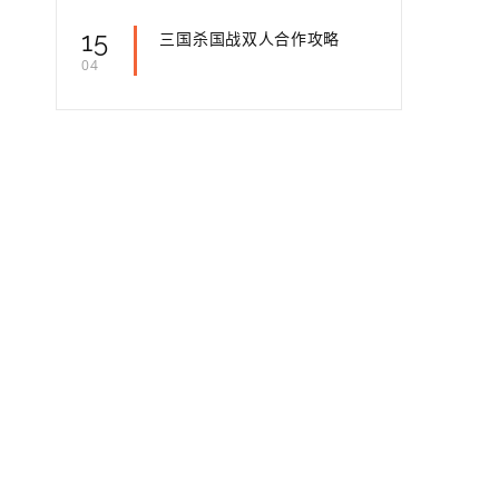
15
三国杀国战双人合作攻略
04