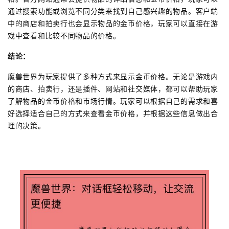
通过搜索功能或浏览不同分类来找到自己感兴趣的物品。客户端
中的商店和拍卖行也会显示物品的金币价格，玩家可以直接在游
戏中查看和比较不同物品的价格。
结论：
魔兽世界为玩家提供了多种方式来显示金币价格。无论是游戏内
的商店、拍卖行，还是插件、网站和社交媒体，都可以帮助玩家
了解物品的金币价格和市场行情。玩家可以根据自己的需求和喜
好选择适合自己的方式来查看金币价格，并根据这些信息做出合
理的决策。