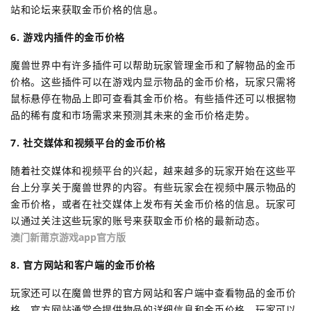
站和论坛来获取金币价格的信息。
6. 游戏内插件的金币价格
魔兽世界中有许多插件可以帮助玩家管理金币和了解物品的金币
价格。这些插件可以在游戏内显示物品的金币价格，玩家只需将
鼠标悬停在物品上即可查看其金币价格。有些插件还可以根据物
品的稀有度和市场需求来预测其未来的金币价格走势。
7. 社交媒体和视频平台的金币价格
随着社交媒体和视频平台的兴起，越来越多的玩家开始在这些平
台上分享关于魔兽世界的内容。有些玩家会在视频中展示物品的
金币价格，或者在社交媒体上发布有关金币价格的信息。玩家可
以通过关注这些玩家的账号来获取金币价格的最新动态。
澳门新莆京游戏app官方版
8. 官方网站和客户端的金币价格
玩家还可以在魔兽世界的官方网站和客户端中查看物品的金币价
格。官方网站通常会提供物品的详细信息和金币价格，玩家可以