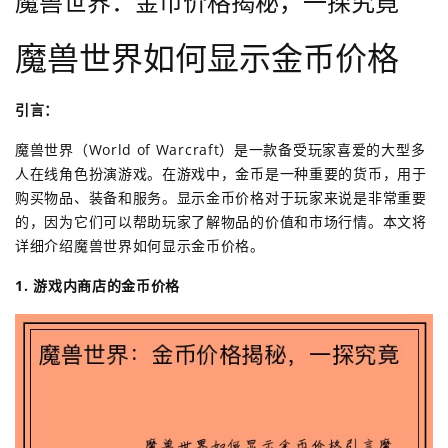
魔兽世界：金币价格揭秘，一探究竟
魔兽世界如何显示金币价格
引言：
魔兽世界（World of Warcraft）是一款备受玩家喜爱的大型多
人在线角色扮演游戏。在游戏中，金币是一种重要的货币，用于
购买物品、装备和服务。显示金币价格对于玩家来说是非常重要
的，因为它们可以帮助玩家了解物品的价值和市场行情。本文将
详细介绍魔兽世界如何显示金币价格。
1. 游戏内商店的金币价格