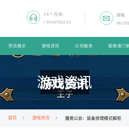
24/7 在线
邮箱
13594780293
MILE
项目展示
游戏资讯
公司服务
联络澳门新
游戏资讯
首页
游戏资讯
魔兽公会：装备修理模式解密