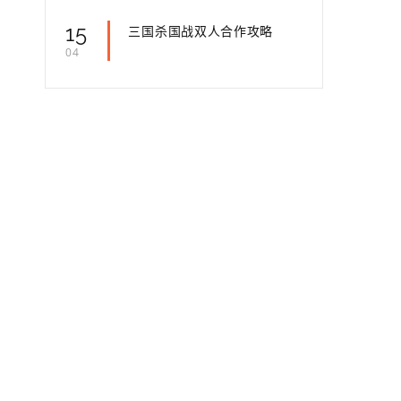
15
三国杀国战双人合作攻略
04