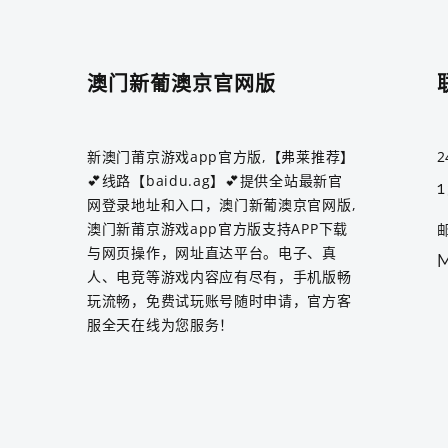
澳门新葡澳京官网版
新澳门莆京游戏app官方版,【弗莱推荐】
2
💕线路【baidu.ag】💕提供全站最新官
网登录地址和入口，澳门新葡澳京官网版,
澳门新莆京游戏app官方版支持APP下载
与网页操作，网址直达平台。电子、真
M
人、电竞等游戏内容应有尽有，手机版畅
玩流畅，免费试玩账号随时申请，官方客
服全天在线为您服务！