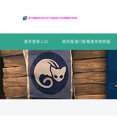
首页登录入口
网页版澳门新葡澳京官网版