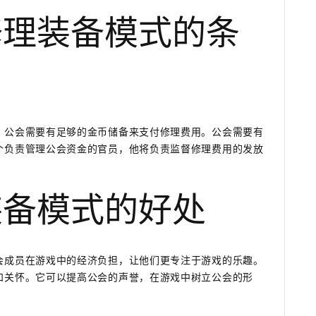
修理装备模式的条
。公会需要有足够的金币储备来支付修理费用。公会需要有
个负责管理公会资金的官员，他将负责监督修理费用的发放
装备模式的好处
会成员在游戏中的经济负担，让他们更专注于游戏的乐趣。
和关怀。它可以提高公会的声誉，在游戏中树立公会的形