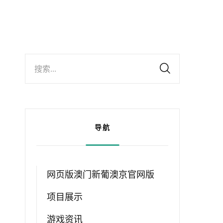
搜索...
导航
网页版澳门新葡澳京官网版
项目展示
游戏资讯