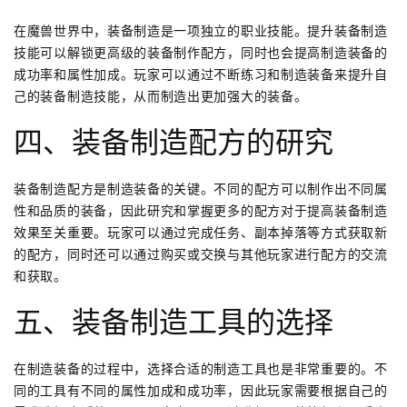
在魔兽世界中，装备制造是一项独立的职业技能。提升装备制造
技能可以解锁更高级的装备制作配方，同时也会提高制造装备的
成功率和属性加成。玩家可以通过不断练习和制造装备来提升自
己的装备制造技能，从而制造出更加强大的装备。
四、装备制造配方的研究
装备制造配方是制造装备的关键。不同的配方可以制作出不同属
性和品质的装备，因此研究和掌握更多的配方对于提高装备制造
效果至关重要。玩家可以通过完成任务、副本掉落等方式获取新
的配方，同时还可以通过购买或交换与其他玩家进行配方的交流
和获取。
五、装备制造工具的选择
在制造装备的过程中，选择合适的制造工具也是非常重要的。不
同的工具有不同的属性加成和成功率，因此玩家需要根据自己的