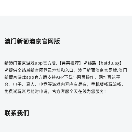
澳门新葡澳京官网版
新澳门莆京游戏app官方版,【弗莱推荐】💕线路【baidu.ag】
💕提供全站最新官网登录地址和入口，澳门新葡澳京官网版,澳门
新莆京游戏app官方版支持APP下载与网页操作，网址直达平
台。电子、真人、电竞等游戏内容应有尽有，手机版畅玩流畅，
免费试玩账号随时申请，官方客服全天在线为您服务！
联系我们