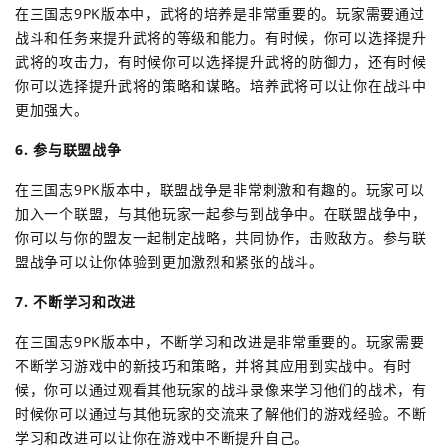
在三国志9PK版本中，武将的培养是非常重要的。玩家需要通过
战斗和任务来提升武将的等级和能力。有时候，你可以选择提升
武将的攻击力，有时候你可以选择提升武将的防御力，还有时候
你可以选择提升武将的策略和谋略。培养武将可以让你在战斗中
更加强大。
6. 参与联盟战争
在三国志9PK版本中，联盟战争是非常刺激和有趣的。玩家可以
加入一个联盟，与其他玩家一起参与到战争中。在联盟战争中，
你可以与你的盟友一起制定战略，共同协作，击败敌方。参与联
盟战争可以让你体验到更加激烈和紧张的战斗。
7. 不断学习和改进
在三国志9PK版本中，不断学习和改进是非常重要的。玩家需要
不断学习游戏中的新技巧和策略，并将其应用到实战中。有时
候，你可以通过观看其他玩家的战斗录像来学习他们的战术，有
时候你可以通过与其他玩家的交流来了解他们的游戏经验。不断
学习和改进可以让你在游戏中不断提升自己。