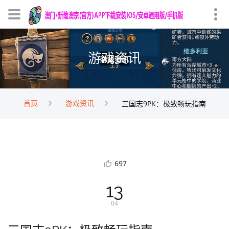
游戏资讯
首页
游戏资讯
三国志9PK：极致畅玩指南
697
13
04