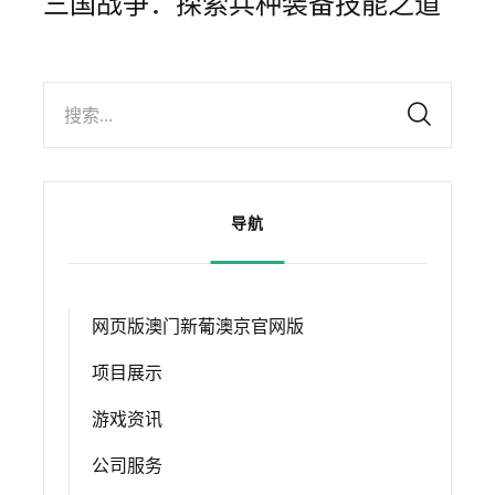
三国战争：探索兵种装备技能之道
搜索...
导航
网页版澳门新葡澳京官网版
项目展示
游戏资讯
公司服务