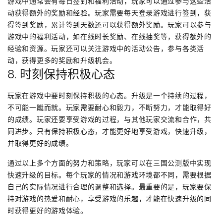
游戏中通常会有每日签到和福利活动，玩家可以通过参与这些活
动获得额外的奖励和经验。玩家需要每天登录游戏进行签到，获
得签到奖励，累计签到天数还可以获得额外奖励。玩家可以参与
游戏中的福利活动，如在线时长奖励、在线抽奖等，获得额外的
经验和资源。玩家还可以关注游戏中的活动公告，参与各类活
动，获得更多的奖励和升级机会。
8. 时刻保持积极心态
玩家在游戏中要时刻保持积极的心态。升级是一个持续的过程，
不可能一蹴而就。玩家需要耐心和毅力，不断努力，才能取得好
的成绩。玩家还要享受游戏的过程，与其他玩家交流和合作，共
同进步。只有保持积极心态，才能更好地享受游戏，快速升级，
并取得更好的成绩。
通过以上多个方面的努力和策略，玩家可以在三国公测版中实现
快速升级的目标。每个玩家的情况和游戏环境都不同，需要根据
自己的实际情况进行合理的调整和选择。最重要的是，玩家要保
持对游戏的热爱和耐心，享受游戏的乐趣，才能在快速升级的同
时获得更好的游戏体验。