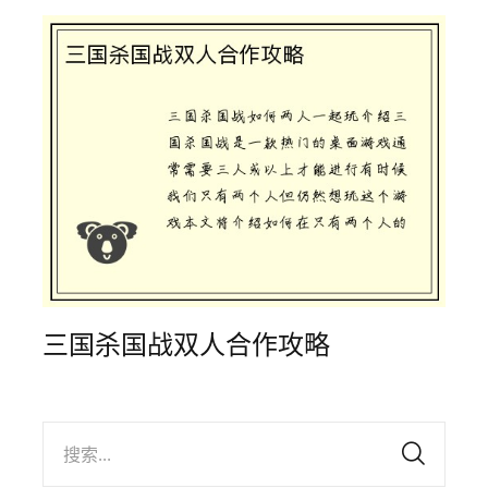
三国杀国战双人合作攻略
搜索...