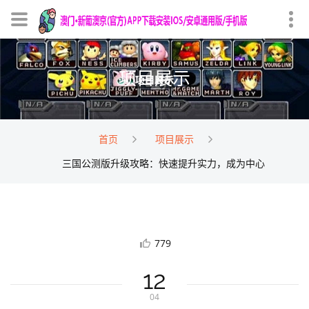
项目展示
首页
项目展示
三国公测版升级攻略：快速提升实力，成为中心
779
12
04